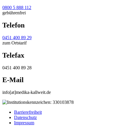
0800 5 888 112
gebührenfrei
Telefon
0451 400 89 29
zum Ortstarif
Telefax
0451 400 89 28
E-Mail
info[at]medika-kallweit.de
Barrierefreiheit
Datenschutz
Impressum