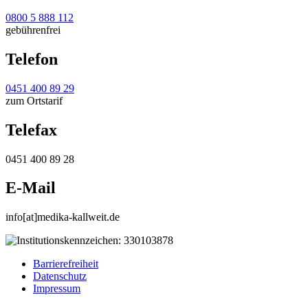
0800 5 888 112
gebührenfrei
Telefon
0451 400 89 29
zum Ortstarif
Telefax
0451 400 89 28
E-Mail
info[at]medika-kallweit.de
Barrierefreiheit
Datenschutz
Impressum