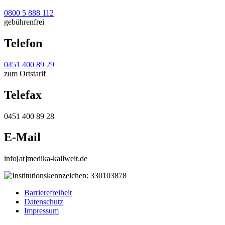
0800 5 888 112
gebührenfrei
Telefon
0451 400 89 29
zum Ortstarif
Telefax
0451 400 89 28
E-Mail
info[at]medika-kallweit.de
Barrierefreiheit
Datenschutz
Impressum