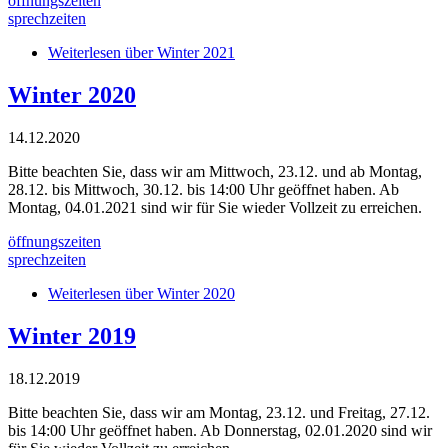
öffnungszeiten
sprechzeiten
Weiterlesen
über Winter 2021
Winter 2020
14.12.2020
Bitte beachten Sie, dass wir am Mittwoch, 23.12. und ab Montag,
28.12. bis Mittwoch, 30.12. bis 14:00 Uhr geöffnet haben. Ab
Montag, 04.01.2021 sind wir für Sie wieder Vollzeit zu erreichen.
öffnungszeiten
sprechzeiten
Weiterlesen
über Winter 2020
Winter 2019
18.12.2019
Bitte beachten Sie, dass wir am Montag, 23.12. und Freitag, 27.12.
bis 14:00 Uhr geöffnet haben. Ab Donnerstag, 02.01.2020 sind wir