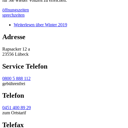
für Sie wieder Vollzeit zu erreichen.
öffnungszeiten
sprechzeiten
Weiterlesen
über Winter 2019
Adresse
Rapsacker 12 a
23556 Lübeck
Service Telefon
0800 5 888 112
gebührenfrei
Telefon
0451 400 89 29
zum Ortstarif
Telefax