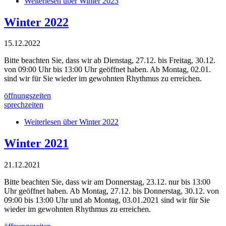
Weiterlesen
über Winter 2023
Winter 2022
15.12.2022
Bitte beachten Sie, dass wir ab Dienstag, 27.12. bis Freitag, 30.12.
von 09:00 Uhr bis 13:00 Uhr geöffnet haben. Ab Montag, 02.01.
sind wir für Sie wieder im gewohnten Rhythmus zu erreichen.
öffnungszeiten
sprechzeiten
Weiterlesen
über Winter 2022
Winter 2021
21.12.2021
Bitte beachten Sie, dass wir am Donnerstag, 23.12. nur bis 13:00
Uhr geöffnet haben. Ab Montag, 27.12. bis Donnerstag, 30.12. von
09:00 bis 13:00 Uhr und ab Montag, 03.01.2021 sind wir für Sie
wieder im gewohnten Rhythmus zu erreichen.