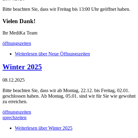
Bitte beachten Sie, dass wir Freitag bis 13:00 Uhr geöffnet haben.
Vielen Dank!
Ihr MediKa Team
öffnungszeiten
Weiterlesen
über Neue Öffnungszeiten
Winter 2025
08.12.2025
Bitte beachten Sie, dass wir ab Montag, 22.12. bis Freitag, 02.01.
geschlossen haben. Ab Montag, 05.01. sind wir für Sie wie gewohnt
zu erreichen.
öffnungszeiten
sprechzeiten
Weiterlesen
über Winter 2025