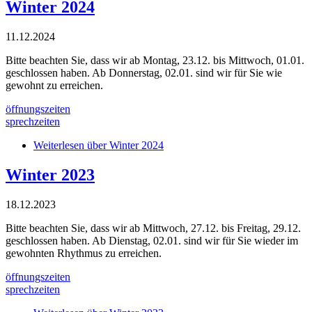
Winter 2024
11.12.2024
Bitte beachten Sie, dass wir ab Montag, 23.12. bis Mittwoch, 01.01.
geschlossen haben. Ab Donnerstag, 02.01. sind wir für Sie wie
gewohnt zu erreichen.
öffnungszeiten
sprechzeiten
Weiterlesen
über Winter 2024
Winter 2023
18.12.2023
Bitte beachten Sie, dass wir ab Mittwoch, 27.12. bis Freitag, 29.12.
geschlossen haben. Ab Dienstag, 02.01. sind wir für Sie wieder im
gewohnten Rhythmus zu erreichen.
öffnungszeiten
sprechzeiten