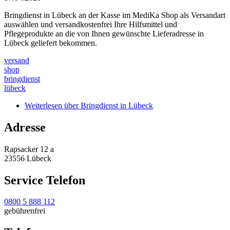
Bringdienst in Lübeck an der Kasse im MediKa Shop als Versandart
auswählen und versandkostenfrei Ihre Hilfsmittel und
Pflegeprodukte an die von Ihnen gewünschte Lieferadresse in
Lübeck geliefert bekommen.
versand
shop
bringdienst
lübeck
Weiterlesen
über Bringdienst in Lübeck
Adresse
Rapsacker 12 a
23556 Lübeck
Service Telefon
0800 5 888 112
gebührenfrei