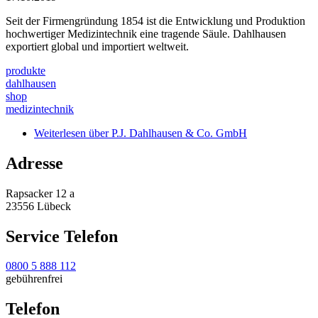
Seit der Firmengründung 1854 ist die Entwicklung und Produktion
hochwertiger Medizintechnik eine tragende Säule. Dahlhausen
exportiert global und importiert weltweit.
produkte
dahlhausen
shop
medizintechnik
Weiterlesen
über P.J. Dahlhausen & Co. GmbH
Adresse
Rapsacker 12 a
23556 Lübeck
Service Telefon
0800 5 888 112
gebührenfrei
Telefon